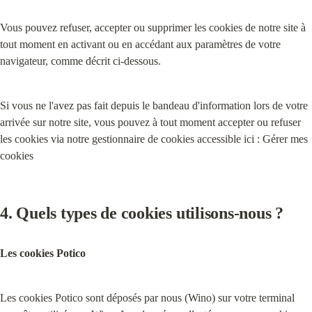
Vous pouvez refuser, accepter ou supprimer les cookies de notre site à 
tout moment en activant ou en accédant aux paramètres de votre 
navigateur, comme décrit ci-dessous.
Si vous ne l'avez pas fait depuis le bandeau d'information lors de votre 
arrivée sur notre site, vous pouvez à tout moment accepter ou refuser 
les cookies via notre gestionnaire de cookies accessible ici : Gérer mes 
cookies
4. 
Quels types de cookies utilisons-nous ?
Les cookies Potico
Les cookies Potico sont déposés par nous (Wino) sur votre terminal 