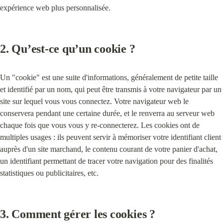
expérience web plus personnalisée.
2. 
Qu’est-ce qu’un cookie ?
Un "cookie" est une suite d'informations, généralement de petite taille 
et identifié par un nom, qui peut être transmis à votre navigateur par un 
site sur lequel vous vous connectez. Votre navigateur web le 
conservera pendant une certaine durée, et le renverra au serveur web 
chaque fois que vous vous y re-connecterez. Les cookies ont de 
multiples usages : ils peuvent servir à mémoriser votre identifiant client 
auprès d'un site marchand, le contenu courant de votre panier d'achat, 
un identifiant permettant de tracer votre navigation pour des finalités 
statistiques ou publicitaires, etc.
3. 
Comment gérer les cookies ?