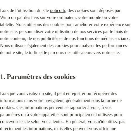
Lors de l’utilisation du site 
potico.fr
, des cookies sont déposés par 
Wino ou par des tiers sur votre ordinateur, votre mobile ou votre 
tablette. Nous utilisons des cookies pour améliorer votre expérience sur 
notre site, personnaliser votre utilisation de nos services par le biais de 
notre contenu, de nos publicités et de nos fonctions de médias sociaux. 
Nous utilisons également des cookies pour analyser les performances 
de notre site, le trafic et le parcours des utilisateurs vers notre site.
1. 
Paramètres des cookies
Lorsque vous visitez un site, il peut enregistrer ou récupérer des 
informations dans votre navigateur, généralement sous la forme de 
cookies. Ces informations peuvent se rapporter à vous, à vos 
paramètres ou à votre appareil et sont principalement utilisées pour 
concevoir le site selon vos attentes. En général, vous n'identifiez pas 
directement les informations, mais elles peuvent vous offrir une 